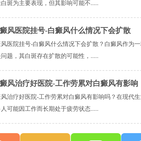
白斑为主要表现，但其影响可能不.....
癜风医院挂号-白癜风什么情况下会扩散
癜风医院挂号-白癜风什么情况下会扩散？白癜风作为一
问题，其白斑存在扩散的可能性，.....
癜风治疗好医院-工作劳累对白癜风有影响
癜风治疗好医院-工作劳累对白癜风有影响吗？在现代生
人可能因工作而长期处于疲劳状态.....