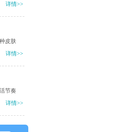
详情>>
种皮肤
详情>>
活节奏
详情>>