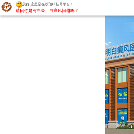
您好,这里是在线预约挂号平台！
请问你是有白斑、白癜风问题吗？