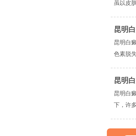
虽以皮肤
昆明白
昆明白
色素脱失
昆明白
昆明白
下，许多