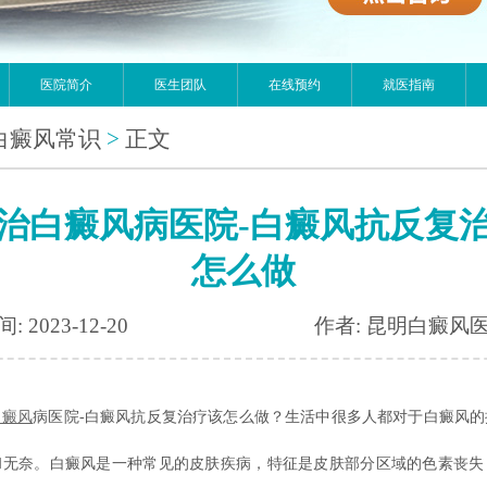
医院简介
医生团队
在线预约
就医指南
白癜风常识
>
正文
治白癜风病医院-白癜风抗反复
怎么做
: 2023-12-20
作者: 昆明白癜风
白癜风
病医院-白癜风抗反复治疗该怎么做？生活中很多人都对于白癜风的
和无奈。白癜风是一种常见的皮肤疾病，特征是皮肤部分区域的色素丧失