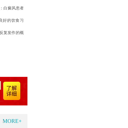
：白癜风患者
良好的饮食习
反复发作的概
MORE+