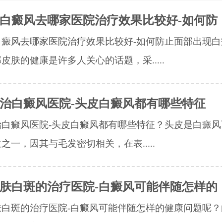
白癜风去哪家医院治疗效果比较好-如何防
白癜风去哪家医院治疗效果比较好-如何防止面部出现白
皮肤的健康是许多人关心的话题，采.....
治白癜风医院-头皮白癜风都有哪些特征
治白癜风医院-头皮白癜风都有哪些特征？头皮是白癜风
之一，因其与毛发密切相关，在表.....
肤白斑的治疗医院-白癜风可能伴随怎样的
肤白斑的治疗医院-白癜风可能伴随怎样的健康问题呢？