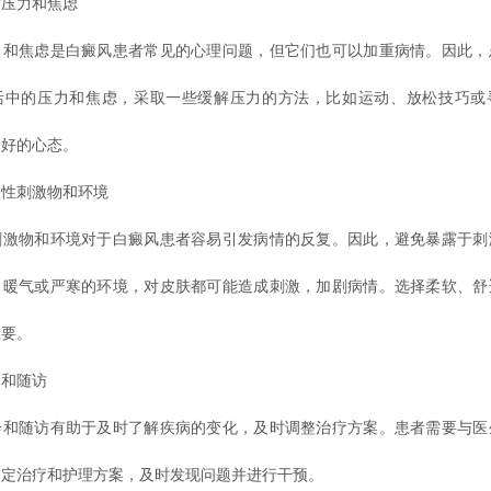
压力和焦虑
焦虑是白癜风患者常见的心理问题，但它们也可以加重病情。因此，
活中的压力和焦虑，采取一些缓解压力的方法，比如运动、放松技巧或
良好的心态。
刺激物和环境
物和环境对于白癜风患者容易引发病情的反复。因此，避免暴露于刺
、暖气或严寒的环境，对皮肤都可能造成刺激，加剧病情。选择柔软、舒
重要。
和随访
随访有助于及时了解疾病的变化，及时调整治疗方案。患者需要与医
制定治疗和护理方案，及时发现问题并进行干预。