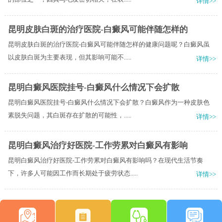
详情>>
昆明皮肤白斑的治疗医院-白癜风可能伴随怎样的
昆明皮肤白斑的治疗医院-白癜风可能伴随怎样的健康问题呢？白癜风虽
以皮肤白斑为主要表现，但其影响可能不.....
详情>>
昆明白癜风医院挂号-白癜风什么情况下会扩散
昆明白癜风医院挂号-白癜风什么情况下会扩散？白癜风作为一种皮肤色
素脱失问题，其白斑存在扩散的可能性，.....
详情>>
昆明白癜风治疗好医院-工作劳累对白癜风有影响
昆明白癜风治疗好医院-工作劳累对白癜风有影响吗？在现代生活节奏
下，许多人可能因工作而长期处于疲劳状态.....
详情>>