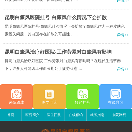
详情>>
昆明白癜风医院挂号-白癜风什么情况下会扩散
昆明白癜风医院挂号-白癜风什么情况下会扩散？白癜风作为一种皮肤色
素脱失问题，其白斑存在扩散的可能性，.....
详情>>
昆明白癜风治疗好医院-工作劳累对白癜风有影响
昆明白癜风治疗好医院-工作劳累对白癜风有影响吗？在现代生活节奏
下，许多人可能因工作而长期处于疲劳状态.....
详情>>
来院路线
图文问诊
预约挂号
在线咨询
首页
医院简介
医生团队
在线预约
就医指南
来院路线