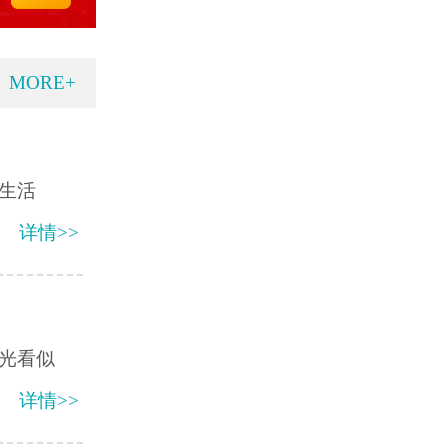
MORE+
生活
详情>>
光看似
详情>>