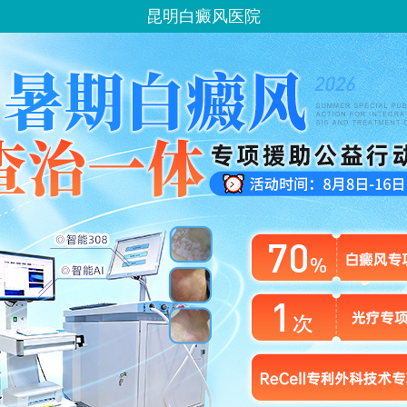
昆明白癜风医院