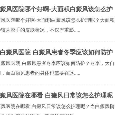
癜风医院哪个好啊-大面积白癜风该怎么护
癜风医院哪个好啊-大面积白癜风该怎么护理呢？大面积
较为棘手的皮肤状况，不仅严重影.....
白癜风医院-白癜风患者冬季应该如何防护
白癜风医院-白癜风患者冬季应该如何防护？冬季，大自
，而白癜风患者的身体也需要在这.....
癜风医院在哪看-白癜风日常该怎么护理呢
癜风医院在哪看-白癜风日常该怎么护理呢？当白癜风悄