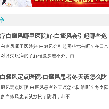
章
疗白癜风哪里医院好-白癜风会引起哪些危
疗白癜风哪里医院好-白癜风会引起哪些危害呢？在日常
对各类疾病的了解程度参差不齐。白.....
白癜风定点医院-白癜风患者冬天该怎么防
白癜风定点医院-白癜风患者冬天该怎么防晒呢？冬季阳
多白癜风患者就放松了防晒，却不.....