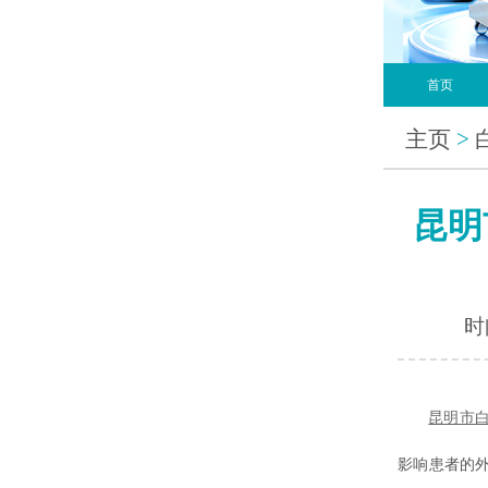
首页
主页
>
昆明
时间
昆明市
影响患者的