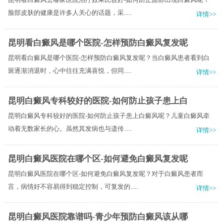
脸部皮肤的健康是许多人关心的话题，采.....
详情>>
昆明看白癜风是哪个医院-怎样预防白癜风复发呢
昆明看白癜风是哪个医院-怎样预防白癜风复发呢？当白癜风患者看到白
斑逐渐消退时，心中往往充满喜悦，但同.....
详情>>
昆明白癜风专科较好的医院-如何防止孩子患上白
昆明白癜风专科较好的医院-如何防止孩子患上白癜风呢？儿童白癜风牵
动着无数家长的心。虽然其发病也与遗传.....
详情>>
昆明白癜风医院在哪个区-如何避免白癜风复发呢
昆明白癜风医院在哪个区-如何避免白癜风复发呢？对于白癜风患者而
言，病情好不容易得到稳定控制，可复发的.....
详情>>
昆明白癜风医院靠谱吗-青少年预防白癜风该从哪