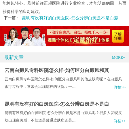
能掉以轻心。及时前往正规医院进行专业检查，才能明确病因，从而
获得科学的应对建议。
昆明有没有好的白斑医院-怎么分辨白斑是不是白癜风呢
下一篇：
最新文章
MORE+
云南白癜风专科医院怎么样-如何区分白癜风和其
云南白癜风专科医院怎么样-如何区分白癜风和其他皮肤病呢？在白癜风
诊疗过程中，常常会出现这样的状况：一.....
详情>>
昆明有没有好的白斑医院-怎么分辨白斑是不是白
昆明有没有好的白斑医院-怎么分辨白斑是不是白癜风呢？很多人发现皮
肤出现白斑后，不知道是普通皮肤病还是.....
详情>>