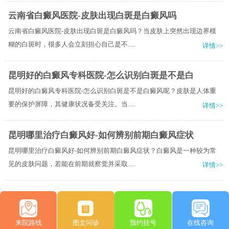
云南省白癜风医院-皮肤出现白斑是白癜风吗
云南省白癜风医院-皮肤出现白斑是白癜风吗？当皮肤上突然出现边界模
糊的白斑时，很多人会立刻担心自己是不.....
详情>>
昆明好的白癜风专科医院-怎么识别白斑是不是白
昆明好的白癜风专科医院-怎么识别白斑是不是白癜风呢？皮肤是人体重
要的保护屏障，其健康状况备受关注。当.....
详情>>
昆明哪里治疗白癜风好-如何辨别前期白癜风症状
昆明哪里治疗白癜风好-如何辨别前期白癜风症状？白癜风是一种较为常
见的皮肤问题，若能在前期就察觉并采取.....
详情>>
来院路线
图文问诊
预约挂号
在线咨询