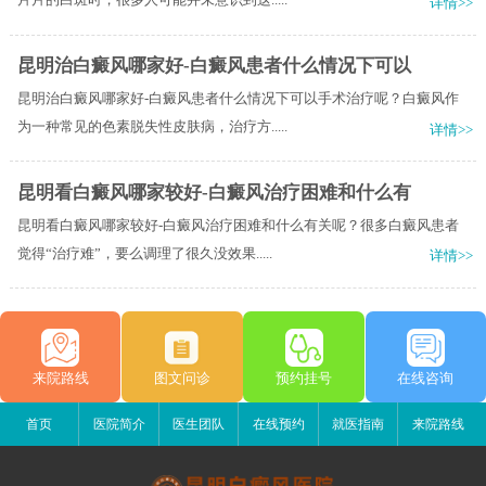
详情>>
昆明治白癜风哪家好-白癜风患者什么情况下可以
昆明治白癜风哪家好-白癜风患者什么情况下可以手术治疗呢？白癜风作
为一种常见的色素脱失性皮肤病，治疗方.....
详情>>
昆明看白癜风哪家较好-白癜风治疗困难和什么有
昆明看白癜风哪家较好-白癜风治疗困难和什么有关呢？很多白癜风患者
觉得“治疗难”，要么调理了很久没效果.....
详情>>
来院路线
图文问诊
预约挂号
在线咨询
首页
医院简介
医生团队
在线预约
就医指南
来院路线