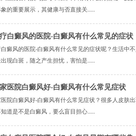
象的重要展示，其健康与否直接关.....
疗白癜风的医院-白癜风有什么常见的症状
疗白癜风的医院-白癜风有什么常见的症状呢？生活中不
出现白斑，随之产生担忧，害怕是.....
家医院白癜风好-白癜风有什么常见症状
家医院白癜风好-白癜风有什么常见症状？很多人皮肤出
知道是不是白癜风，要么盲目担心.....