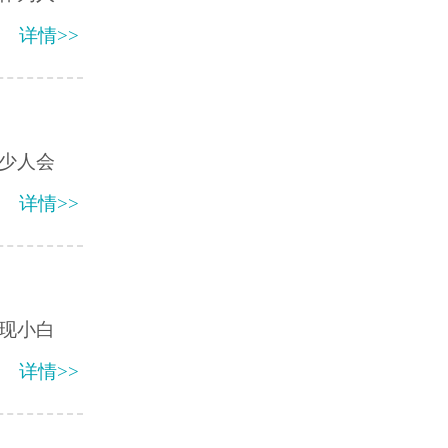
详情>>
少人会
详情>>
现小白
详情>>