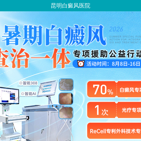
昆明白癜风医院