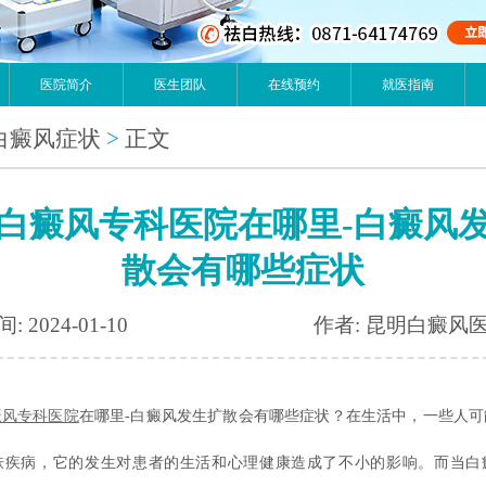
医院简介
医生团队
在线预约
就医指南
白癜风症状
>
正文
白癜风专科医院在哪里-白癜风
散会有哪些症状
: 2024-01-10
作者: 昆明白癜风
癜风专科医院
在哪里-白癜风发生扩散会有哪些症状？在生活中，一些人可
肤疾病，它的发生对患者的生活和心理健康造成了不小的影响。而当白