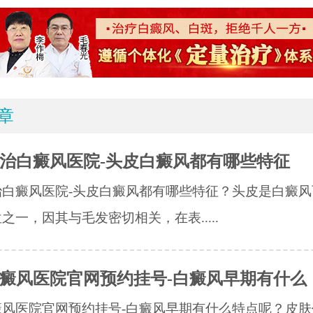
章
治白癜风医院-头皮白癜风都有哪些特征
治白癜风医院-头皮白癜风都有哪些特征？头皮是白癜风
之一，因其与毛发密切相关，在表.....
癜风医院官网预约挂号-白癜风早期有什么
癜风医院官网预约挂号-白癜风早期有什么特点呢？皮肤