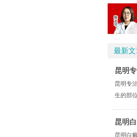
最新文
昆明专
昆明专
生的部位
昆明白
昆明白