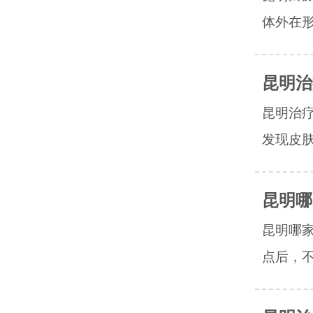
体外在形
昆明治
昆明治
发现皮肤
昆明哪
昆明哪
点后，不